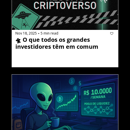
Nov 18, 2025
5 min read
•
🛸 O que todos os grandes 
investidores têm em comum