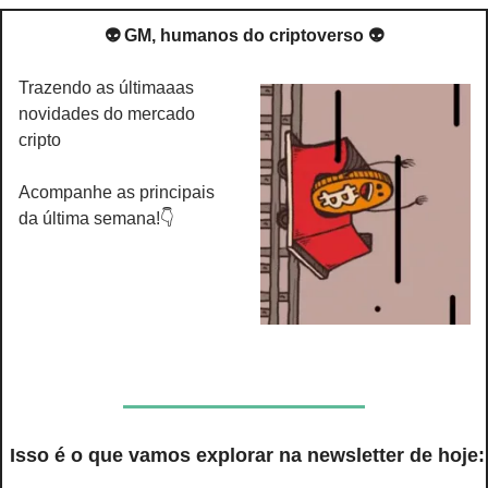
👽 GM, humanos do criptoverso 👽
Trazendo as últimaaas 
novidades do mercado 
cripto
Acompanhe as principais 
da última semana!👇
 Isso é o que vamos explorar na newsletter de hoje: