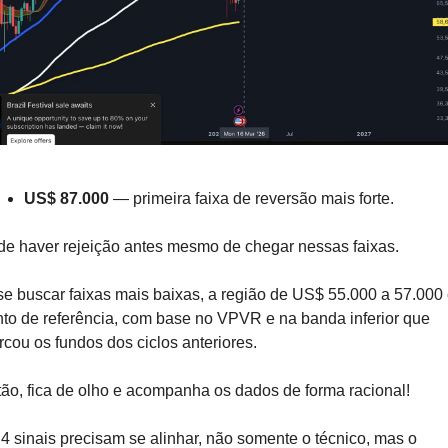
US$ 87.000 
— primeira faixa de reversão mais forte.
e haver rejeição antes mesmo de chegar nessas faixas. 
se buscar faixas mais baixas, a região de US$ 55.000 a 57.000 é
to de referência, com base no VPVR e na banda inferior que 
cou os fundos dos ciclos anteriores.
ão, fica de olho e acompanha os dados de forma racional! 
4 sinais precisam se alinhar, não somente o técnico, mas o 