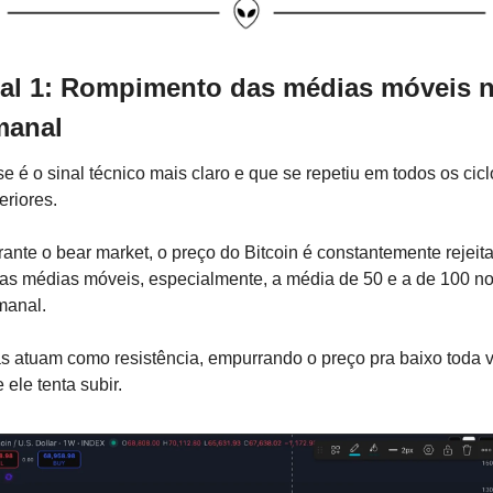
al 1: Rompimento das médias móveis n
manal
e é o sinal técnico mais claro e que se repetiu em todos os cicl
eriores.
ante o bear market, o preço do Bitcoin é constantemente rejeita
as médias móveis, especialmente, a média de 50 e a de 100 no
anal. 
s atuam como resistência, empurrando o preço pra baixo toda v
 ele tenta subir.