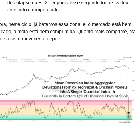
do colapso da FTX. Depois desse segundo toque, voltou 
com tudo e rompeu tudo.
ra, neste ciclo, já batemos essa zona, e, o mercado está bem 
icado, a mola está bem comprimida. Quanto mais comprime, mai
de a ser o movimento depois.