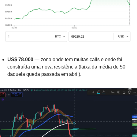
US$ 78.000 
— zona onde tem muitas calls e onde foi 
construída uma nova resistência (faixa da média de 50 
daquela queda passada em abril).