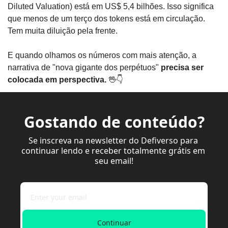
Diluted Valuation) está em US$ 5,4 bilhões. Isso significa 
que menos de um terço dos tokens está em circulação. 
Tem muita diluição pela frente.
E quando olhamos os números com mais atenção, a 
narrativa de "nova gigante dos perpétuos"
 precisa ser 
colocada em perspectiva. 
🖖
👇
Gostando de conteúdo?
Se inscreva na newsletter do Defiverso para 
continuar lendo e receber totalmente grátis em 
seu email!
Continuar