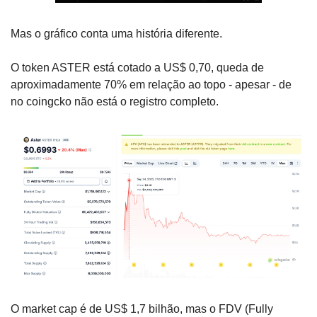
Mas o gráfico conta uma história diferente.
O token ASTER está cotado a US$ 0,70, queda de 
aproximadamente 70% em relação ao topo - apesar - de 
no coingcko não está o registro completo.
O market cap é de US$ 1,7 bilhão, mas o FDV (Fully 