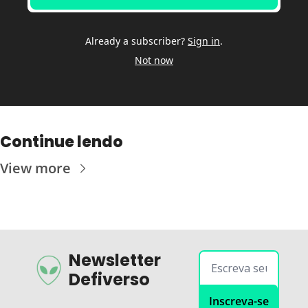
Already a subscriber?
Sign in
.
Not now
Continue lendo
View more
Newsletter 
Defiverso
Inscreva-se