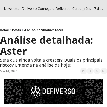
Newsletter Defiverso
Conheça o Defiverso
Curso grátis - 7 dias D
Home
Posts
Análise detalhada: Aster
Análise detalhada: 
Aster
Será que ainda volta a crescer? Quais os principais 
riscos? Entenda na análise de hoje!
Mar 14, 2026