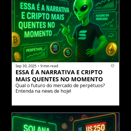
Sep 30, 2025
9 min read
•
ESSA É A NARRATIVA E CRIPTO 
MAIS QUENTES NO MOMENTO
Qual o futuro do mercado de perpétuos? 
Entenda na news de hoje!