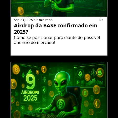
Sep 23, 2025
8 min read
•
Airdrop da BASE confirmado em 
2025?
Como se posicionar para diante do possível 
anúncio do mercado!