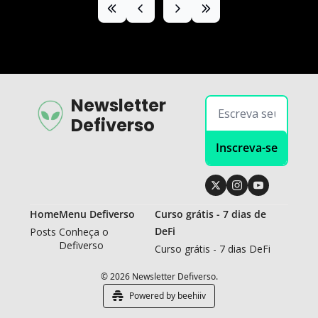
Newsletter 
Defiverso
Inscreva-se
Home
Menu Defiverso
Curso grátis - 7 dias de 
DeFi
Posts
Conheça o 
Defiverso
Curso grátis - 7 dias DeFi
© 2026 Newsletter Defiverso.
Powered by beehiiv