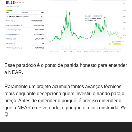
Esse paradoxo é o ponto de partida honesto para entender 
a NEAR. 
Raramente um projeto acumula tantos avanços técnicos 
reais enquanto decepciona quem investiu olhando para o 
preço. Antes de entender o porquê, é preciso entender o 
que a NEAR é de verdade, e por que ela foi construída. 
🖖
👇