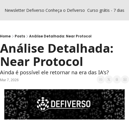
Newsletter Defiverso
Conheça o Defiverso
Curso grátis - 7 dias D
Home
Posts
Análise Detalhada: Near Protocol
Análise Detalhada: 
Near Protocol
Ainda é possível ele retornar na era das IA's?
Mar 7, 2026