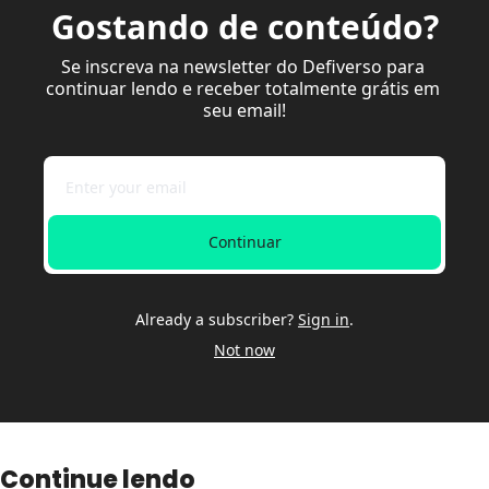
Gostando de conteúdo?
Se inscreva na newsletter do Defiverso para 
continuar lendo e receber totalmente grátis em 
seu email!
Continuar
Already a subscriber?
Sign in
.
Not now
Continue lendo