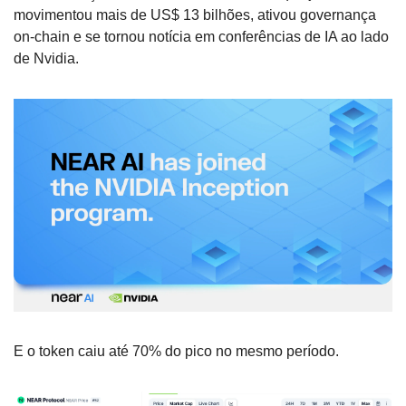
movimentou mais de US$ 13 bilhões, ativou governança 
on-chain e se tornou notícia em conferências de IA ao lado 
de Nvidia.
E o token caiu até 70% do pico no mesmo período.