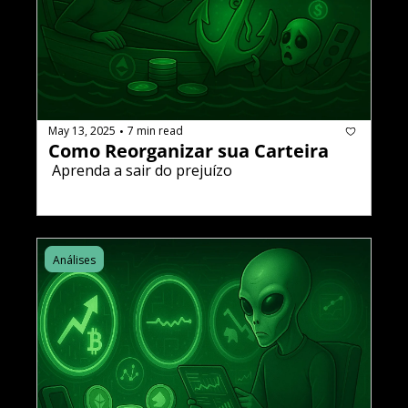
May 13, 2025
7 min read
•
Como Reorganizar sua Carteira
 Aprenda a sair do prejuízo
Análises