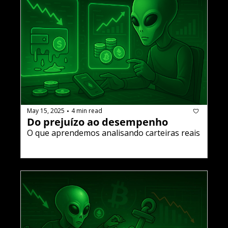
May 15, 2025
4 min read
•
Do prejuízo ao desempenho
O que aprendemos analisando carteiras reais