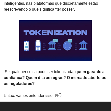
inteligentes, nas plataformas que discretamente estão 
reescrevendo o que significa “ter posse”.
 Se qualquer coisa pode ser tokenizada, 
quem garante a 
confiança? Quem dita as regras? O mercado aberto ou 
os reguladores?
Então, vamos entender isso! 
🖖
👇