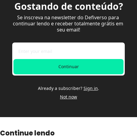
Gostando de conteúdo?
Se inscreva na newsletter do Defiverso para 
continuar lendo e receber totalmente grátis em 
seu email!
Continuar
Already a subscriber?
Sign in
.
Not now
Continue lendo