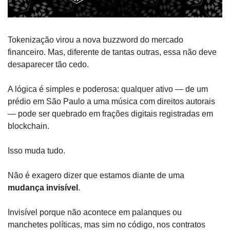
Tokenização virou a nova buzzword do mercado 
financeiro. Mas, diferente de tantas outras, essa não deve 
desaparecer tão cedo.
A lógica é simples e poderosa: qualquer ativo — de um 
prédio em São Paulo a uma música com direitos autorais 
— pode ser quebrado em frações digitais registradas em 
blockchain.
Isso muda tudo.
Não é exagero dizer que estamos diante de uma 
mudança invisível
. 
Invisível porque não acontece em palanques ou 
manchetes políticas, mas sim no código, nos contratos 