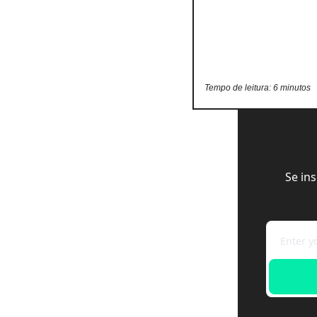
Tempo de leitura: 6 minutos
Se in