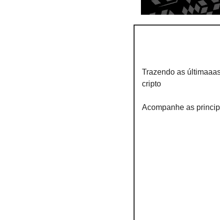
Trazendo as últimaaa
cripto
Acompanhe as princip