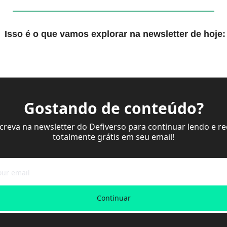
 Isso é o que vamos explorar na newsletter de hoje:
Gostando de conteúdo?
screva na newsletter do Defiverso para continuar lendo e re
totalmente grátis em seu email!
Continuar