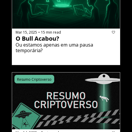
Mar 15, 2025
15 min read
•
O Bull Acabou? 
Ou estamos apenas em uma pausa 
temporária?
Resumo Criptoverso