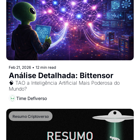
Feb 21, 2026
•
12 min read
Análise Detalhada: Bittensor
🧠 TAO a Inteligência Artificial Mais Poderosa do 
Mundo?
Time Defiverso
Resumo Criptoverso