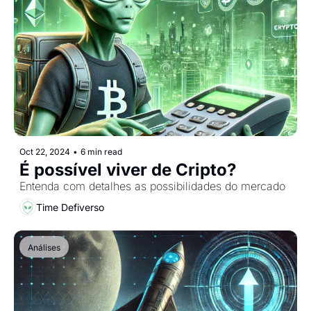
Oct 22, 2024
•
6 min read
É possível viver de Cripto?
Entenda com detalhes as possibilidades do mercado
Time Defiverso
Análises