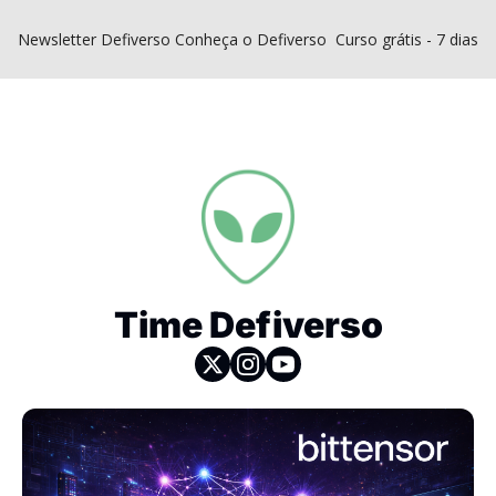
Newsletter Defiverso
Conheça o Defiverso
Curso grátis - 7 dias D
Time Defiverso