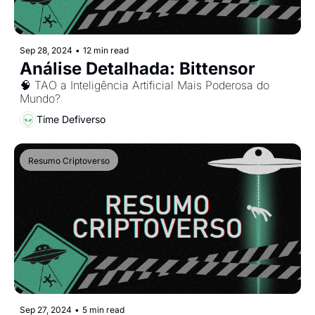
Sep 28, 2024
•
12 min read
Análise Detalhada: Bittensor
🧠 TAO a Inteligência Artificial Mais Poderosa do 
Mundo?
Time Defiverso
Resumo Criptoverso
Sep 27, 2024
•
5 min read