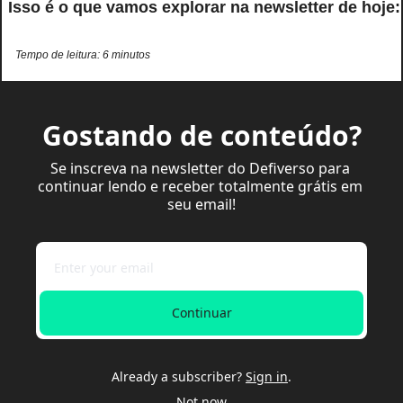
 Isso é o que vamos explorar na newsletter de hoje:
Tempo de leitura: 6 minutos
Gostando de conteúdo?
Se inscreva na newsletter do Defiverso para 
continuar lendo e receber totalmente grátis em 
seu email!
Continuar
Already a subscriber?
Sign in
.
Not now