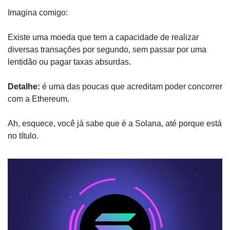
Imagina comigo:
Existe uma moeda que tem a capacidade de realizar 
diversas transações por segundo, sem passar por uma 
lentidão ou pagar taxas absurdas. 
Detalhe:
 é uma das poucas que acreditam poder concorrer 
com a Ethereum.
Ah, esquece, você já sabe que é a Solana, até porque está 
no título.