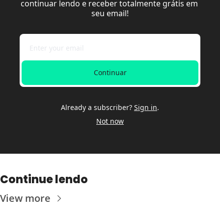
continuar lendo e receber totalmente grátis em 
seu email!
Continuar
Already a subscriber?
Sign in
.
Not now
Continue lendo
View more