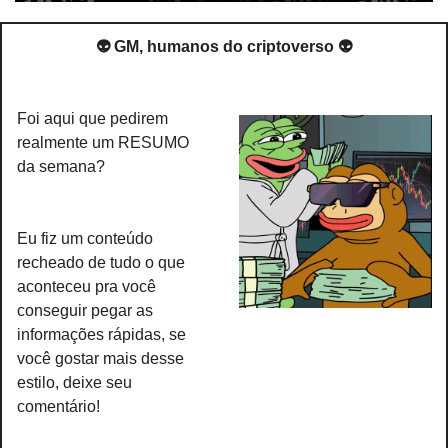
👽 GM, humanos do criptoverso 👽
Foi aqui que pedirem 
realmente um RESUMO 
da semana?
Eu fiz um conteúdo 
recheado de tudo o que 
aconteceu pra você 
conseguir pegar as 
informações rápidas, se 
você gostar mais desse 
estilo, deixe seu 
comentário!