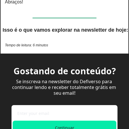
Abraços!
 Isso é o que vamos explorar na newsletter de hoje:
Tempo de leitura: 6 minutos
Gostando de conteúdo?
Se inscreva na newsletter do Defiverso para 
continuar lendo e receber totalmente grátis em 
seu email!
Continuar