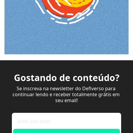
Gostando de conteúdo?
Se inscreva na newsletter do Defiverso para 
continuar lendo e receber totalmente grátis em 
seu email!