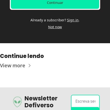
Continuar
Already a subscriber?
Sign in
.
Not now
Continue lendo
View more
Newsletter 
Defiverso