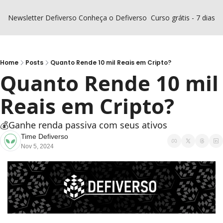
Newsletter Defiverso
Conheça o Defiverso
Curso grátis - 7 dias D
Home
Posts
Quanto Rende 10 mil Reais em Cripto?
Quanto Rende 10 mil 
Reais em Cripto? 
💰Ganhe renda passiva com seus ativos
Time Defiverso
Nov 5, 2024