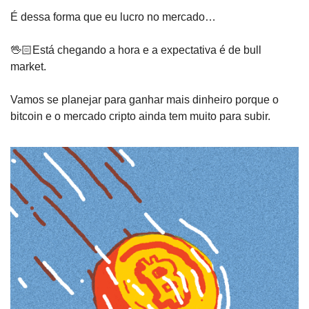
É dessa forma que eu lucro no mercado…
🖖🏻Está chegando a hora e a expectativa é de bull 
market. 
Vamos se planejar para ganhar mais dinheiro porque o 
bitcoin e o mercado cripto ainda tem muito para subir.