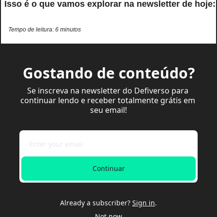
 Isso é o que vamos explorar na newsletter de hoje:
Tempo de leitura: 6 minutos
Gostando de conteúdo?
Se inscreva na newsletter do Defiverso para 
continuar lendo e receber totalmente grátis em 
seu email!
Continuar
Already a subscriber?
Sign in
.
Not now