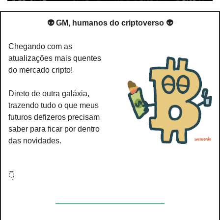
👽 GM, humanos do criptoverso 👽
Chegando com as 
atualizações mais quentes 
do mercado cripto!
Direto de outra galáxia, 
trazendo tudo o que meus 
futuros defizeros precisam 
saber para ficar por dentro 
das novidades.
👇