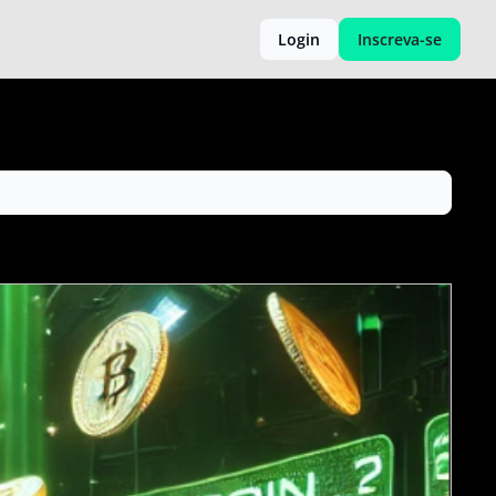
Login
Inscreva-se