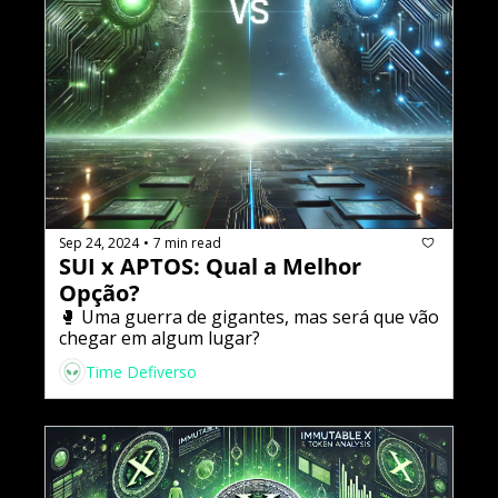
Sep 24, 2024
7 min read
•
SUI x APTOS: Qual a Melhor 
Opção?
🥊 Uma guerra de gigantes, mas será que vão 
chegar em algum lugar?
Time Defiverso