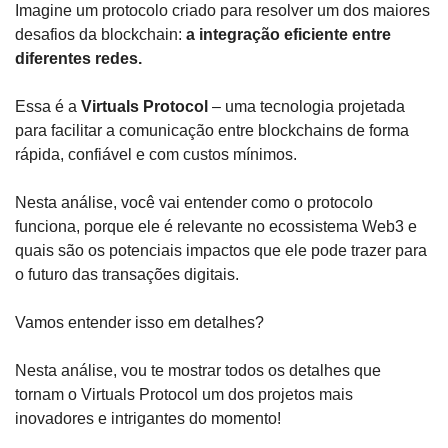
Imagine um protocolo criado para resolver um dos maiores 
desafios da blockchain:
 a integração eficiente entre 
diferentes redes.
Essa é a 
Virtuals Protocol
 – uma tecnologia projetada 
para facilitar a comunicação entre blockchains de forma 
rápida, confiável e com custos mínimos.
Nesta análise, você vai entender como o protocolo 
funciona, porque ele é relevante no ecossistema Web3 e 
quais são os potenciais impactos que ele pode trazer para 
o futuro das transações digitais.
Vamos entender isso em detalhes?
Nesta análise, vou te mostrar todos os detalhes que 
tornam o Virtuals Protocol um dos projetos mais 
inovadores e intrigantes do momento! 