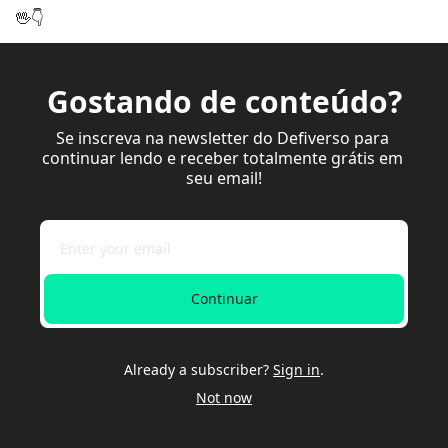
🖖
👇
Gostando de conteúdo?
Se inscreva na newsletter do Defiverso para 
continuar lendo e receber totalmente grátis em 
seu email!
Continuar
Already a subscriber?
Sign in
.
Not now