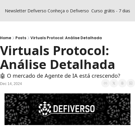
Newsletter Defiverso
Conheça o Defiverso
Curso grátis - 7 dias D
Home
Posts
Virtuals Protocol: Análise Detalhada
Virtuals Protocol: 
Análise Detalhada
🤖 O mercado de Agente de IA está crescendo?
Dec 14, 2024