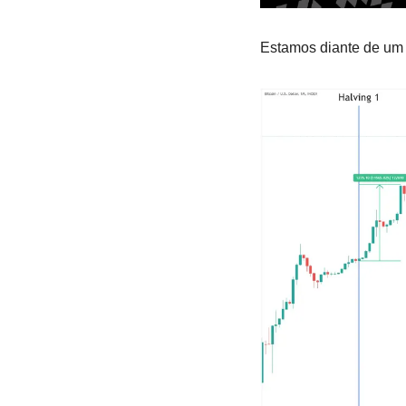
Estamos diante de um 