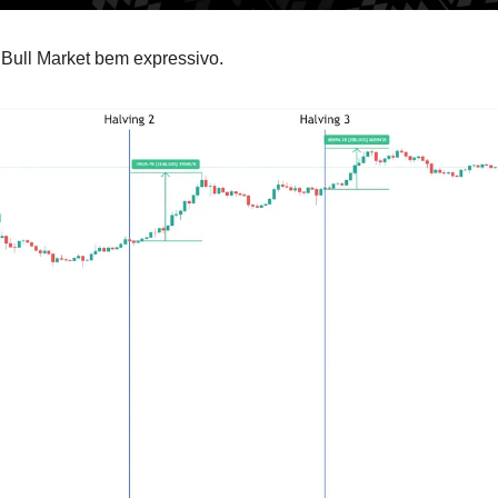
Bull Market bem expressivo.