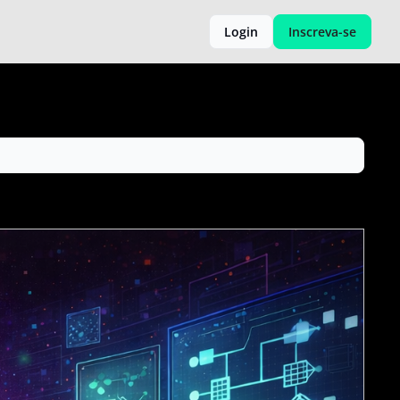
Login
Inscreva-se