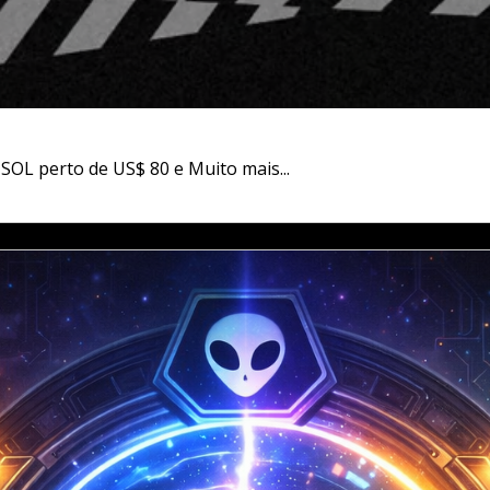
 SOL perto de US$ 80 e Muito mais...