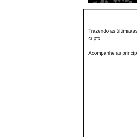
Trazendo as últimaaa
cripto
Acompanhe as princip