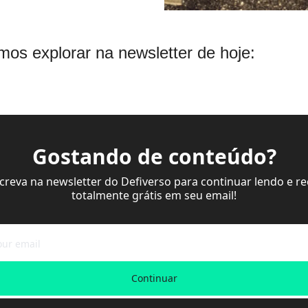
amos explorar na newsletter de hoje:
Gostando de conteúdo?
screva na newsletter do Defiverso para continuar lendo e re
totalmente grátis em seu email!
Continuar