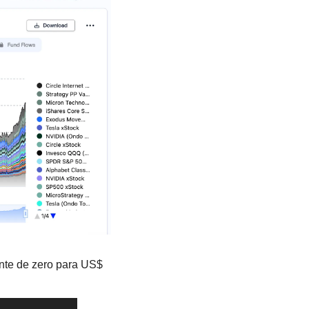
nte de zero para US$ 