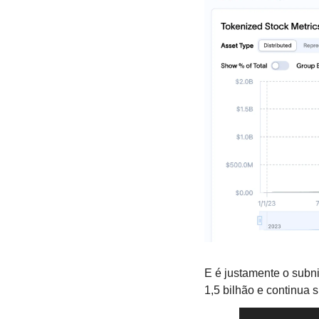
E é justamente o subn
1,5 bilhão e continua s