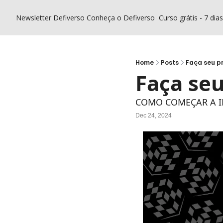
Newsletter Defiverso
Conheça o Defiverso
Curso grátis - 7 dia
Home
Posts
Faça seu p
Faça se
COMO COMEÇAR A 
Dec 24, 2024