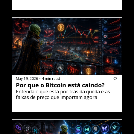
May 19, 2026
4 min read
•
Por que o Bitcoin está caindo?
Entenda o que está por trás da queda e as 
faixas de preço que importam agora