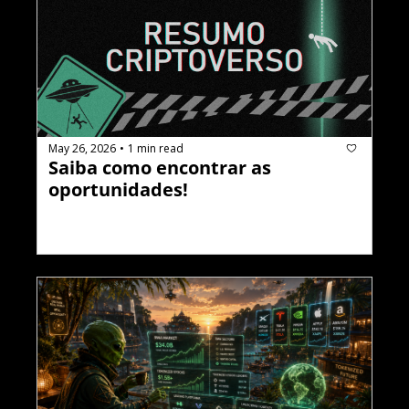
May 26, 2026
1 min read
•
Saiba como encontrar as 
oportunidades!