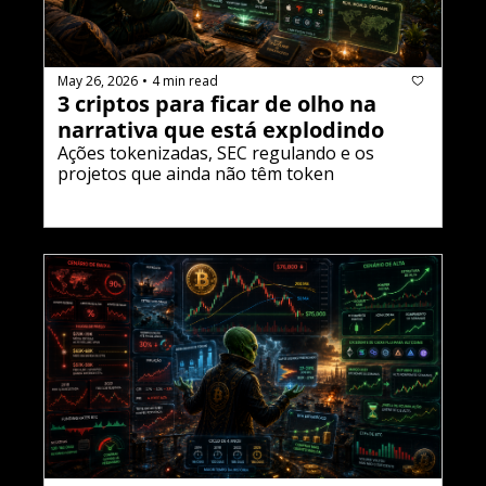
May 26, 2026
4 min read
•
3 criptos para ficar de olho na 
narrativa que está explodindo
Ações tokenizadas, SEC regulando e os 
projetos que ainda não têm token