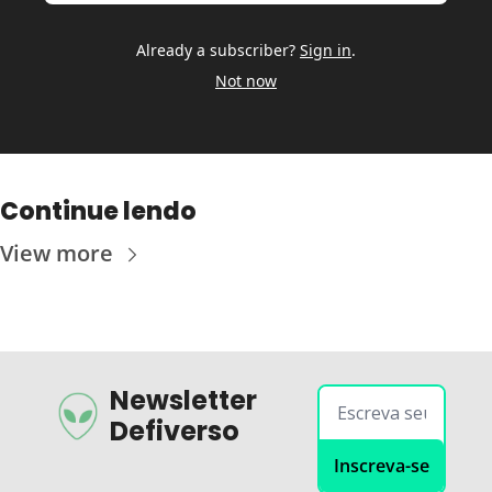
Already a subscriber?
Sign in
.
Not now
Continue lendo
View more
Newsletter 
Defiverso
Inscreva-se