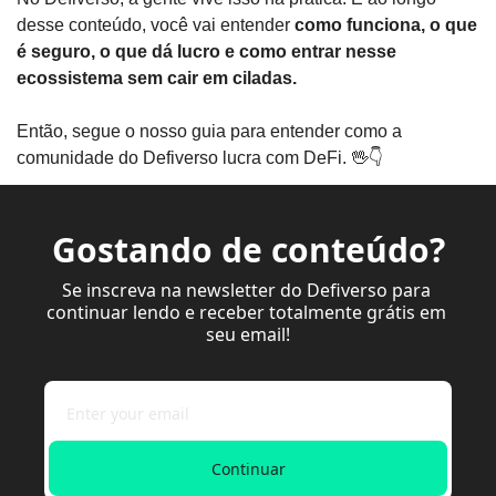
desse conteúdo, você vai entender 
como funciona, o que 
é seguro, o que dá lucro e como entrar nesse 
ecossistema sem cair em ciladas.
Então, segue o nosso guia para entender como a 
comunidade do Defiverso lucra com DeFi. 
🖖
👇
Gostando de conteúdo?
Se inscreva na newsletter do Defiverso para 
continuar lendo e receber totalmente grátis em 
seu email!
Continuar