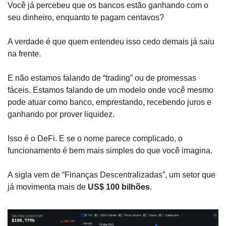
Você já percebeu que os bancos estão ganhando com o 
seu dinheiro, enquanto te pagam centavos?
A verdade é que quem entendeu isso cedo demais já saiu 
na frente. 
E não estamos falando de “trading” ou de promessas 
fáceis. Estamos falando de um modelo onde você mesmo 
pode atuar como banco, emprestando, recebendo juros e 
ganhando por prover liquidez.
Isso é o DeFi. E se o nome parece complicado, o 
funcionamento é bem mais simples do que você imagina.
A sigla vem de “Finanças Descentralizadas”, um setor que 
já movimenta mais de 
US$ 100 bilhões
.