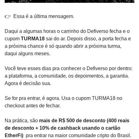
👉  Essa é a última mensagem.
Daqui a algumas horas o carrinho do Defiverso fecha e o 
cupom 
TURMA18
 sai do ar. Depois disso, a porta fecha e 
a próxima chance é só quando abrir a próxima turma, 
daqui alguns meses.
Você teve esses dias pra conhecer o Defiverso por dentro: 
a plataforma, a comunidade, os depoimentos, a garantia. 
Agora é decisão sua.
Se for pra entrar, é agora. Usa o cupom TURMA18 no 
checkout antes de fechar.
Na prática, são 
mais de R$ 500 de desconto (400 reais 
de desconto + 10% de cashback usando o cartão 
EtherFi) 
 pra entrar na maior comunidade cripto do Brasil. 