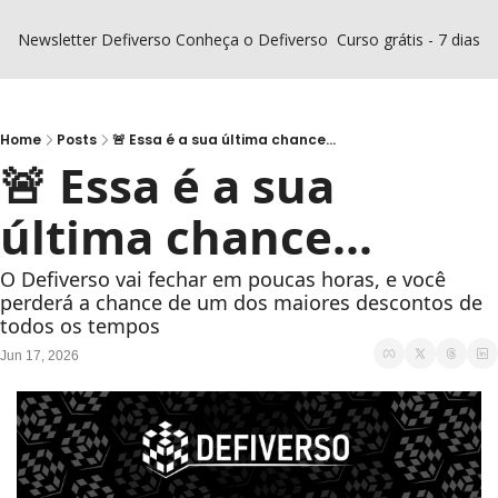
Newsletter Defiverso
Conheça o Defiverso
Curso grátis - 7 dias D
Home
Posts
🚨 Essa é a sua última chance...
🚨 Essa é a sua 
última chance...
O Defiverso vai fechar em poucas horas, e você 
perderá a chance de um dos maiores descontos de 
todos os tempos
Jun 17, 2026