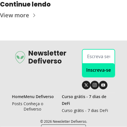
Continue lendo
View more
Newsletter 
Defiverso
Inscreva-se
Home
Menu Defiverso
Curso grátis - 7 dias de 
DeFi
Posts
Conheça o 
Defiverso
Curso grátis - 7 dias DeFi
© 2026 Newsletter Defiverso.