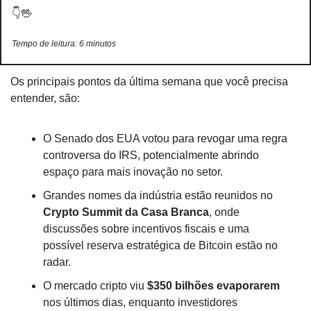
👇
🖖
Tempo de leitura: 6 minutos
Os principais pontos da última semana que você precisa 
entender, são:
O Senado dos EUA votou para revogar uma regra 
controversa do IRS, potencialmente abrindo 
espaço para mais inovação no setor.
Grandes nomes da indústria estão reunidos no 
Crypto Summit da Casa Branca
, onde 
discussões sobre incentivos fiscais e uma 
possível reserva estratégica de Bitcoin estão no 
radar.
O mercado cripto viu 
$350 bilhões evaporarem
nos últimos dias, enquanto investidores 