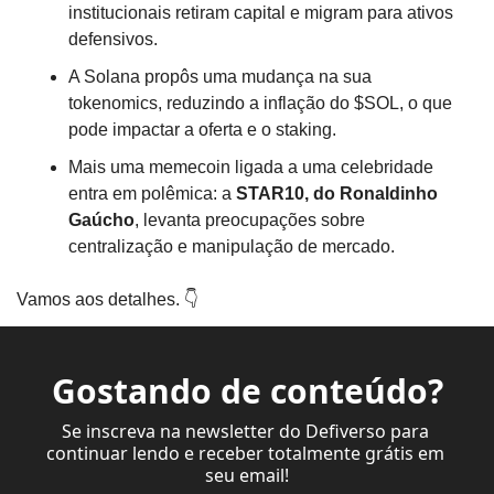
institucionais retiram capital e migram para ativos 
defensivos.
A Solana propôs uma mudança na sua 
tokenomics, reduzindo a inflação do $SOL, o que 
pode impactar a oferta e o staking.
Mais uma memecoin ligada a uma celebridade 
entra em polêmica: a 
STAR10, do Ronaldinho 
Gaúcho
, levanta preocupações sobre 
centralização e manipulação de mercado.
Vamos aos detalhes. 👇
Gostando de conteúdo?
Se inscreva na newsletter do Defiverso para 
continuar lendo e receber totalmente grátis em 
seu email!