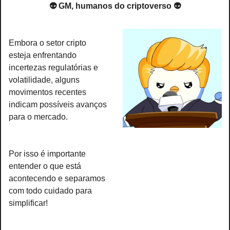
👽 GM, humanos do criptoverso 👽
Embora o setor cripto 
esteja enfrentando 
incertezas regulatórias e 
volatilidade, alguns 
movimentos recentes 
indicam possíveis avanços 
para o mercado.
Por isso é importante 
entender o que está 
acontecendo e separamos 
com todo cuidado para 
simplificar!