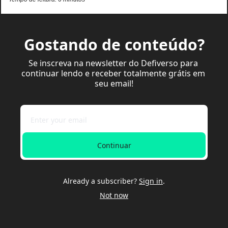
Gostando de conteúdo?
Se inscreva na newsletter do Defiverso para 
continuar lendo e receber totalmente grátis em 
seu email!
Continuar
Already a subscriber?
Sign in
.
Not now