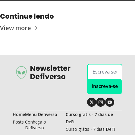
Continue lendo
View more
Newsletter 
Defiverso
Inscreva-se
Home
Menu Defiverso
Curso grátis - 7 dias de 
DeFi
Posts
Conheça o 
Defiverso
Curso grátis - 7 dias DeFi