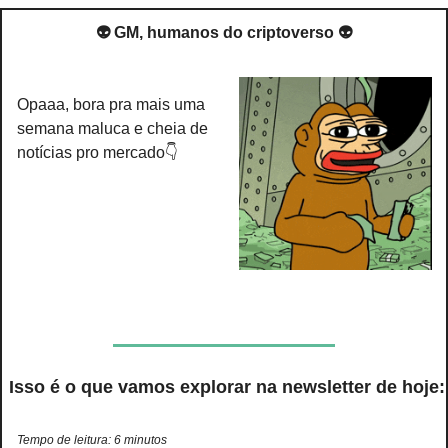
👽 GM, humanos do criptoverso 👽
Opaaa, bora pra mais uma 
semana maluca e cheia de 
notícias pro mercado👇
 Isso é o que vamos explorar na newsletter de hoje:
Tempo de leitura: 6 minutos