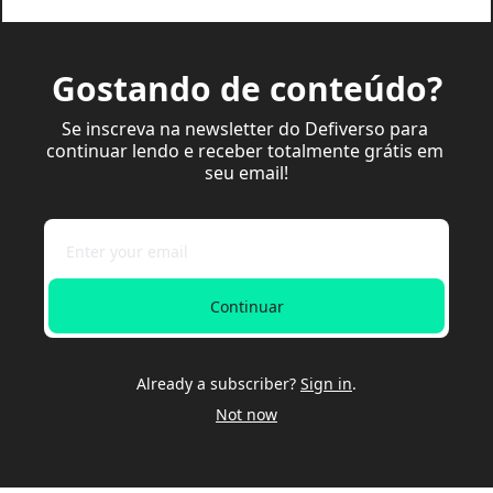
Gostando de conteúdo?
Se inscreva na newsletter do Defiverso para 
continuar lendo e receber totalmente grátis em 
seu email!
Continuar
Already a subscriber?
Sign in
.
Not now