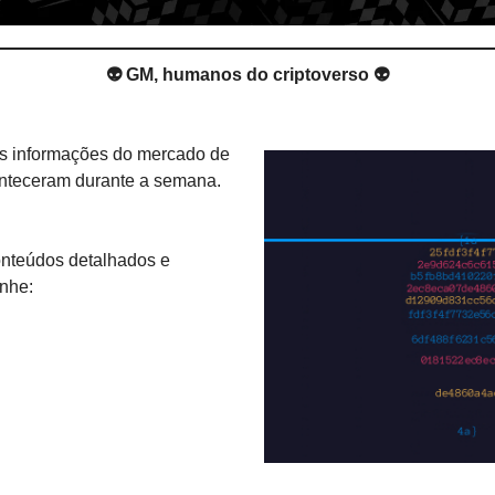
👽 GM, humanos do criptoverso 👽
s informações do mercado de 
nteceram durante a semana.
onteúdos detalhados e 
nhe: