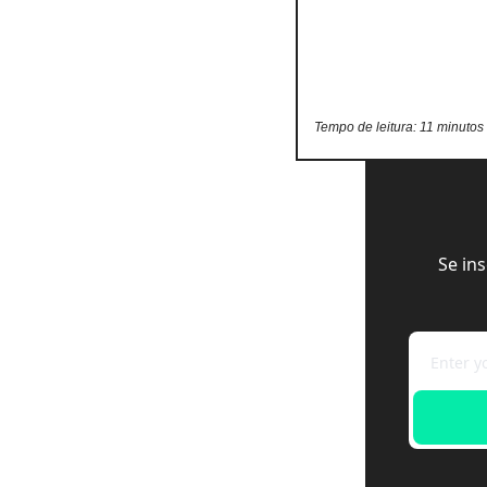
Tempo de leitura: 11 minutos
Se in