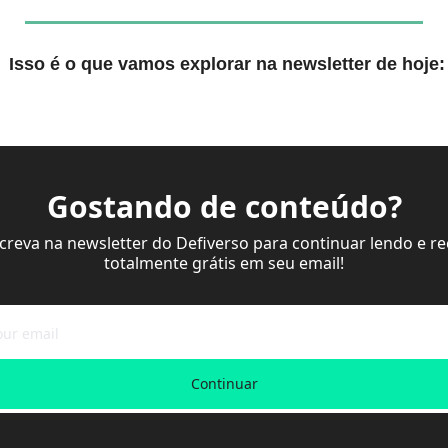
 Isso é o que vamos explorar na newsletter de hoje:
Gostando de conteúdo?
screva na newsletter do Defiverso para continuar lendo e re
totalmente grátis em seu email!
Continuar