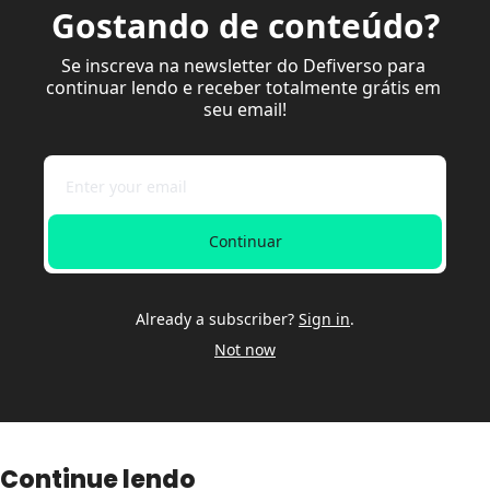
Gostando de conteúdo?
Se inscreva na newsletter do Defiverso para 
continuar lendo e receber totalmente grátis em 
seu email!
Continuar
Already a subscriber?
Sign in
.
Not now
Continue lendo