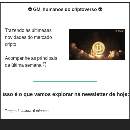
👽 GM, humanos do criptoverso 👽
Trazendo as últimaaas 
novidades do mercado 
cripto
Acompanhe as principais 
da última semana!👇
 Isso é o que vamos explorar na newsletter de hoje:
Tempo de leitura: 6 minutos