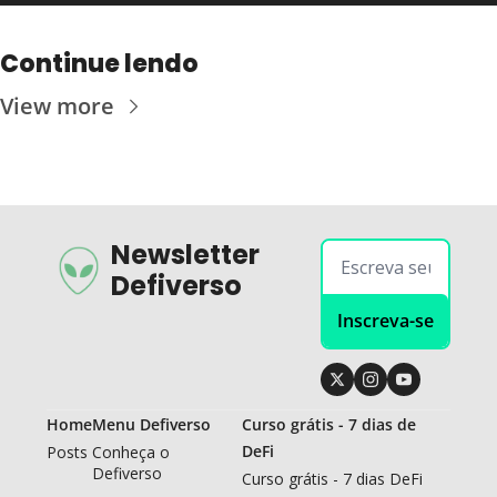
Continue lendo
View more
Newsletter 
Defiverso
Inscreva-se
Home
Menu Defiverso
Curso grátis - 7 dias de 
DeFi
Posts
Conheça o 
Defiverso
Curso grátis - 7 dias DeFi