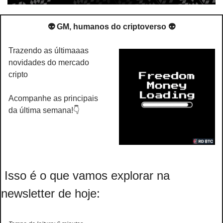
👽 GM, humanos do criptoverso 👽
Trazendo as últimaaas 
novidades do mercado 
cripto
Acompanhe as principais 
da última semana!👇
 Isso é o que vamos explorar na 
newsletter de hoje: