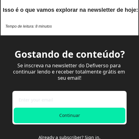
 Isso é o que vamos explorar na newsletter de hoje:
Tempo de leitura: 8 minutos
Gostando de conteúdo?
Se inscreva na newsletter do Defiverso para 
continuar lendo e receber totalmente grátis em 
seu email!
Continuar
Already a subscriber?
Sign in
.