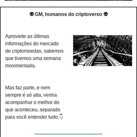
👽 GM, humanos do criptoverso 👽
Aproveite as últimas 
informações do mercado 
de criptomoedas, sabemos 
que tivemos uma semana 
movimentada.
Mas faz parte, e nem 
sempre é só alta, venha 
acompanhar o melhor do 
que aconteceu, separado 
para você entender tudo.👇