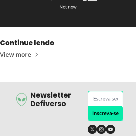
Not now
Continue lendo
View more
Newsletter 
Defiverso
Inscreva-se