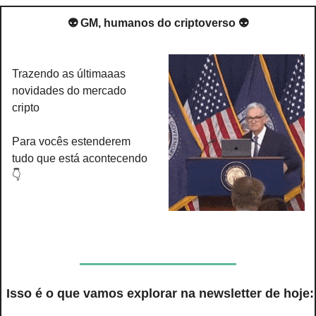
👽 GM, humanos do criptoverso 👽
Trazendo as últimaaas 
novidades do mercado 
cripto
Para vocês estenderem 
tudo que está acontecendo
👇
 Isso é o que vamos explorar na newsletter de hoje: