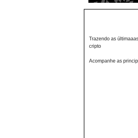
Trazendo as últimaaa
cripto
Acompanhe as princip