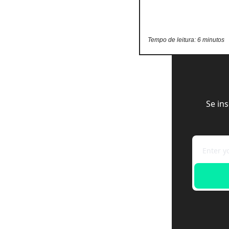
Tempo de leitura: 6 minutos
Se in