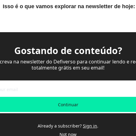
 Isso é o que vamos explorar na newsletter de hoje:
Gostando de conteúdo?
screva na newsletter do Defiverso para continuar lendo e re
totalmente grátis em seu email!
Continuar
Already a subscriber?
Sign in
.
Not now