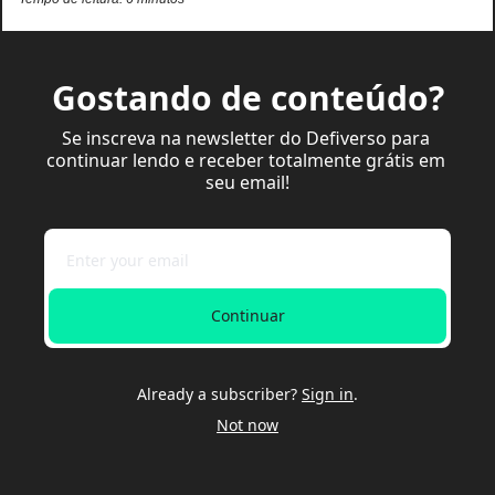
Gostando de conteúdo?
Se inscreva na newsletter do Defiverso para 
continuar lendo e receber totalmente grátis em 
seu email!
Continuar
Already a subscriber?
Sign in
.
Not now