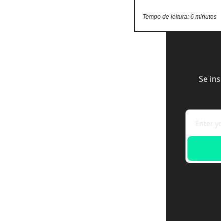
Tempo de leitura: 6 minutos
Se in