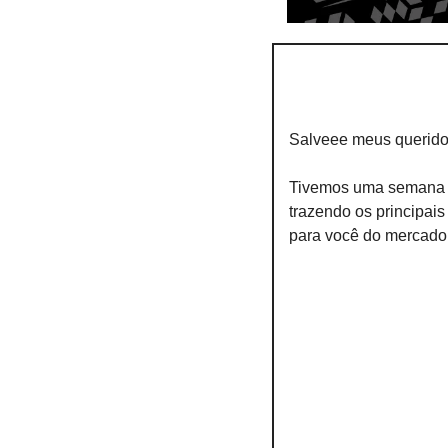
Salveee meus querido
Tivemos uma semana b
trazendo os principais 
para você do mercado 