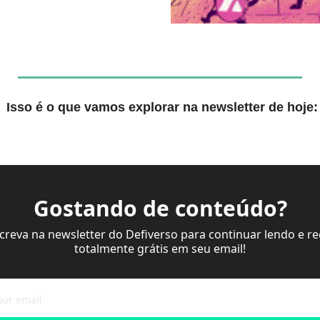
 Isso é o que vamos explorar na newsletter de hoje:
Gostando de conteúdo?
screva na newsletter do Defiverso para continuar lendo e re
totalmente grátis em seu email!