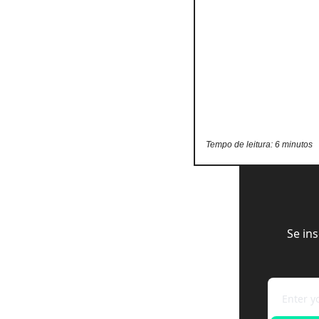
Tempo de leitura: 6 minutos
Se in