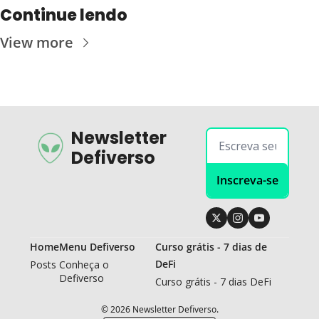
Continue lendo
View more
Newsletter 
Defiverso
Inscreva-se
Home
Menu Defiverso
Curso grátis - 7 dias de 
DeFi
Posts
Conheça o 
Defiverso
Curso grátis - 7 dias DeFi
© 2026 Newsletter Defiverso.