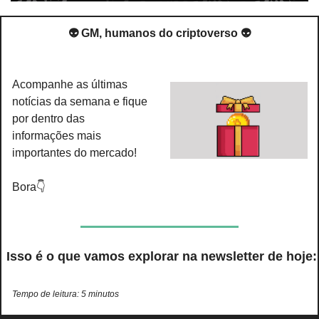
👽 GM, humanos do criptoverso 👽
Acompanhe as últimas 
notícias da semana e fique 
por dentro das 
informações mais 
importantes do mercado!
Bora👇
 Isso é o que vamos explorar na newsletter de hoje:
Tempo de leitura: 5 minutos