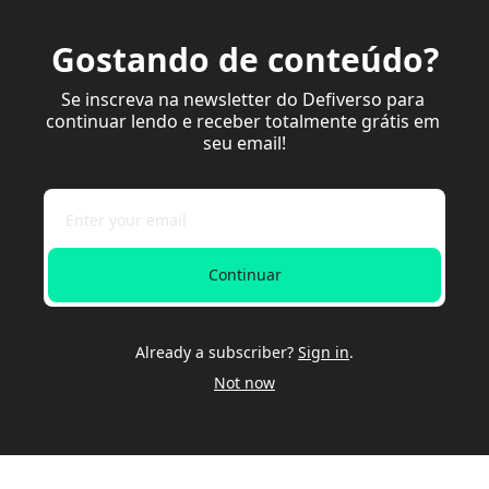
Gostando de conteúdo?
Se inscreva na newsletter do Defiverso para 
continuar lendo e receber totalmente grátis em 
seu email!
Continuar
Already a subscriber?
Sign in
.
Not now