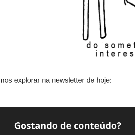
amos explorar na newsletter de hoje:
Gostando de conteúdo?