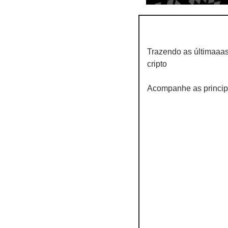
Trazendo as últimaaa
cripto
Acompanhe as princip