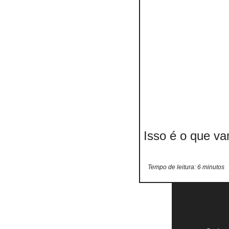
 Isso é o que v
Tempo de leitura: 6 minutos