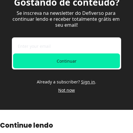
Gostando de conteúdo?
Se inscreva na newsletter do Defiverso para 
continuar lendo e receber totalmente grátis em 
seu email!
Continuar
Already a subscriber?
Sign in
.
Not now
Continue lendo