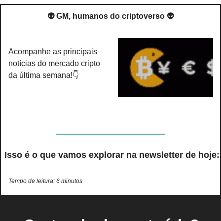
👽 GM, humanos do criptoverso 👽
Acompanhe as principais 
notícias do mercado cripto 
da última semana!👇
 Isso é o que vamos explorar na newsletter de hoje:
Tempo de leitura: 6 minutos