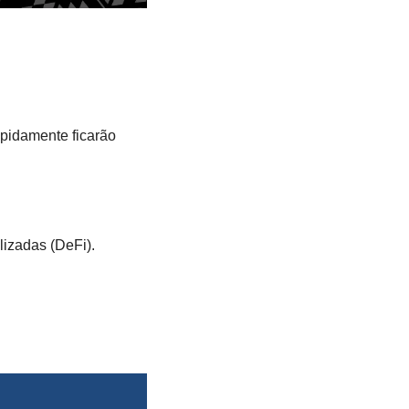
pidamente ficarão 
lizadas (DeFi).