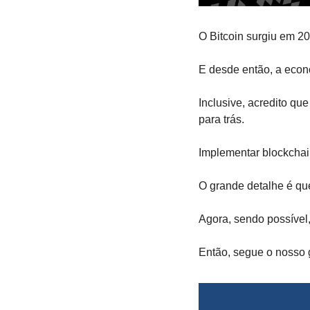
O Bitcoin surgiu em 20
E desde então, a econ
Inclusive, acredito qu
para trás.
Implementar blockchain
O grande detalhe é que
Agora, sendo possível
Então, segue o nosso 