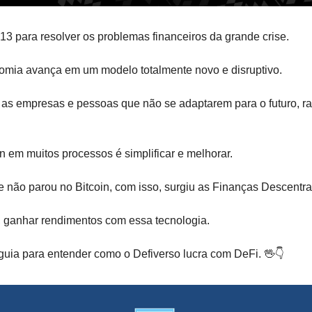
13 para resolver os problemas financeiros da grande crise.
omia avança em um modelo totalmente novo e disruptivo. 
e as empresas e pessoas que não se adaptarem para o futuro, ra
 em muitos processos é simplificar e melhorar. 
 não parou no Bitcoin, com isso, surgiu as Finanças Descentra
, ganhar rendimentos com essa tecnologia.
guia para entender como o Defiverso lucra com DeFi. 
🖖
👇