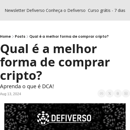
Newsletter Defiverso
Conheça o Defiverso
Curso grátis - 7 dias D
Home
Posts
Qual é a melhor forma de comprar cripto?
Qual é a melhor 
forma de comprar 
cripto?
Aprenda o que é DCA!
Aug 13, 2024