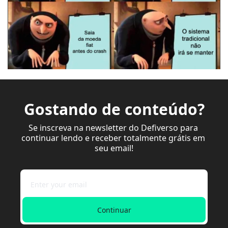
Gostando de conteúdo?
Se inscreva na newsletter do Defiverso para 
continuar lendo e receber totalmente grátis em 
seu email!
Continuar