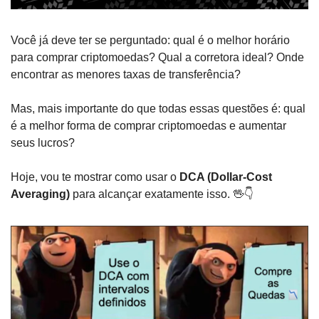
Você já deve ter se perguntado: qual é o melhor horário 
para comprar criptomoedas? Qual a corretora ideal? Onde 
encontrar as menores taxas de transferência?
Mas, mais importante do que todas essas questões é: qual 
é a melhor forma de comprar criptomoedas e aumentar 
seus lucros?
Hoje, vou te mostrar como usar o
 DCA (Dollar-Cost 
Averaging)
 para alcançar exatamente isso. 
🖖
👇