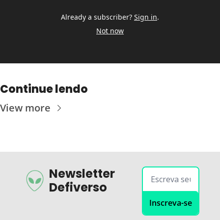
Already a subscriber?
Sign in
.
Not now
Continue lendo
View more
Newsletter 
Defiverso
Inscreva-se