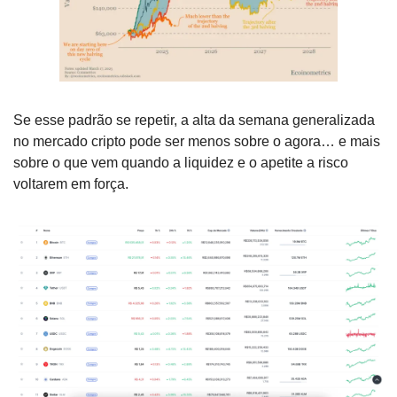
Se esse padrão se repetir, a alta da semana generalizada 
no mercado cripto pode ser menos sobre o agora… e mais 
sobre o que vem quando a liquidez e o apetite a risco 
voltarem em força.