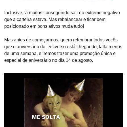
Inclusive, vi muitos conseguindo sair do extremo negativo 
que a carteira estava. Mas rebalancear e ficar bem 
posicionado em bons ativos muda tudo!
Mas antes de começarmos, quero relembrar todos vocês 
que o aniversário do Defiverso está chegando, falta menos 
de uma semana, e iremos trazer uma promoção única e 
especial de aniversário no dia 14 de agosto.