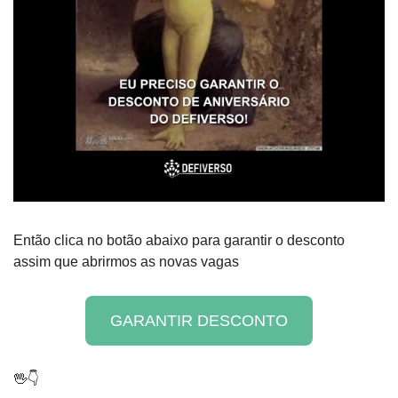
Então clica no botão abaixo para garantir o desconto 
assim que abrirmos as novas vagas
GARANTIR DESCONTO
🖖
👇