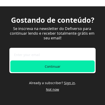
Gostando de conteúdo?
Se inscreva na newsletter do Defiverso para 
continuar lendo e receber totalmente grátis em 
seu email!
Continuar
Already a subscriber?
Sign in
.
Not now