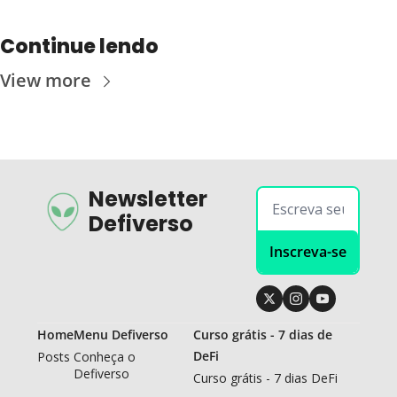
Continue lendo
View more
Newsletter 
Defiverso
Inscreva-se
Home
Menu Defiverso
Curso grátis - 7 dias de 
DeFi
Posts
Conheça o 
Defiverso
Curso grátis - 7 dias DeFi