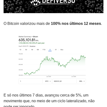
O Bitcoin valorizou mais de 
100% nos últimos 12 meses
. 
E só nos últimos 7 dias, avançou cerca de 5%, um 
movimento que, no meio de um ciclo lateralizado, não 
pode ser ignorado…