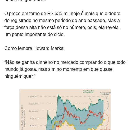
O preço em torno de R$ 635 mil hoje é mais que o dobro 
do registrado no mesmo período do ano passado. Mas a 
força dessa alta não está só no número, pois, ela revela 
um ponto importante do ciclo.
Como lembra Howard Marks:
“Não se ganha dinheiro no mercado comprando o que todo 
mundo já gosta, mas sim no momento em que quase 
ninguém quer.”