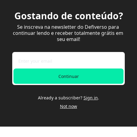
Gostando de conteúdo?
Se inscreva na newsletter do Defiverso para 
continuar lendo e receber totalmente grátis em 
seu email!
Continuar
Already a subscriber?
Sign in
.
Not now