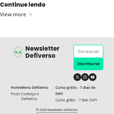
Continue lendo
View more
Newsletter 
Defiverso
Inscreva-se
Home
Menu Defiverso
Curso grátis - 7 dias de 
DeFi
Posts
Conheça o 
Defiverso
Curso grátis - 7 dias DeFi
© 2026 Newsletter Defiverso.