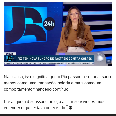
Na prática, isso significa que o Pix passou a ser analisado 
menos como uma transação isolada e mais como um 
comportamento financeiro contínuo.
E é aí que a discussão começa a ficar sensível. Vamos 
entender o que está acontecendo👇👽