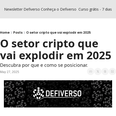
Newsletter Defiverso
Conheça o Defiverso
Curso grátis - 7 dias D
Home
Posts
O setor cripto que vai explodir em 2025
O setor cripto que 
vai explodir em 2025
Descubra por que e como se posicionar.
May 27, 2025