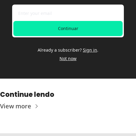
Continuar
Already a subscriber?
Sign in
.
Not now
Continue lendo
View more