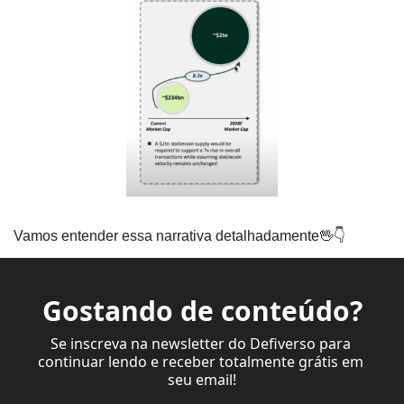
Vamos entender essa narrativa detalhadamente
🖖
👇
Gostando de conteúdo?
Se inscreva na newsletter do Defiverso para 
continuar lendo e receber totalmente grátis em 
seu email!