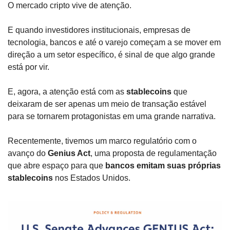
O mercado cripto vive de atenção. 
E quando investidores institucionais, empresas de 
tecnologia, bancos e até o varejo começam a se mover em 
direção a um setor específico, é sinal de que algo grande 
está por vir. 
E, agora, a atenção está com as 
stablecoins
 que 
deixaram de ser apenas um meio de transação estável 
para se tornarem protagonistas em uma grande narrativa.
Recentemente, tivemos um marco regulatório com o 
avanço do 
Genius Act
, uma proposta de regulamentação 
que abre espaço para que 
bancos emitam suas próprias 
stablecoins
 nos Estados Unidos.