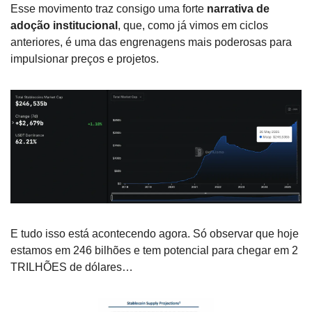
Esse movimento traz consigo uma forte 
narrativa de 
adoção institucional
, que, como já vimos em ciclos 
anteriores, é uma das engrenagens mais poderosas para 
impulsionar preços e projetos. 
E tudo isso está acontecendo agora. Só observar que hoje 
estamos em 246 bilhões e tem potencial para chegar em 2 
TRILHÕES de dólares…