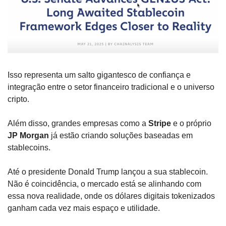
Isso representa um salto gigantesco de confiança e 
integração entre o setor financeiro tradicional e o universo 
cripto.
Além disso, grandes empresas como a 
Stripe
 e o próprio 
JP Morgan
 já estão criando soluções baseadas em 
stablecoins. 
Até o presidente Donald Trump lançou a sua stablecoin. 
Não é coincidência, o mercado está se alinhando com 
essa nova realidade, onde os dólares digitais tokenizados 
ganham cada vez mais espaço e utilidade.