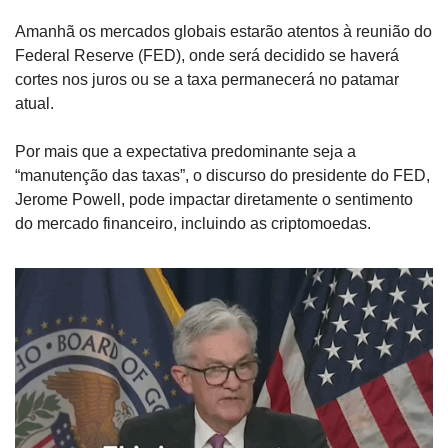
Amanhã os mercados globais estarão atentos à reunião do 
Federal Reserve (FED), onde será decidido se haverá 
cortes nos juros ou se a taxa permanecerá no patamar 
atual. 
Por mais que a expectativa predominante seja a 
“manutenção das taxas”, o discurso do presidente do FED, 
Jerome Powell, pode impactar diretamente o sentimento 
do mercado financeiro, incluindo as criptomoedas.