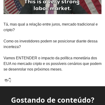
Tá, mas qual a relação entre juros, mercado tradicional e 
cripto? 
Como os investidores podem se posicionar diante dessa 
incerteza? 
Vamos ENTENDER o impacto da política monetária dos 
EUA no mercado cripto e os possíveis cenários que podem 
se desenrolar nos próximos meses.
🖖
👇
Gostando de conteúdo?