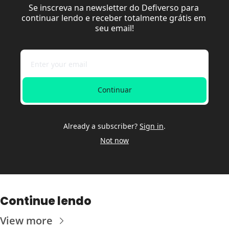
Se inscreva na newsletter do Defiverso para 
continuar lendo e receber totalmente grátis em 
seu email!
Continuar
Already a subscriber?
Sign in
.
Not now
Continue lendo
View more