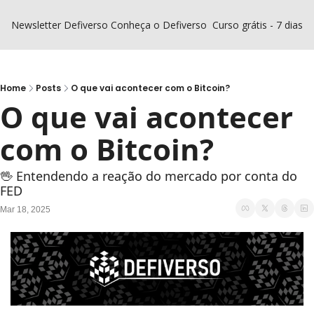
Newsletter Defiverso
Conheça o Defiverso
Curso grátis - 7 dias D
Home
Posts
O que vai acontecer com o Bitcoin?
O que vai acontecer 
com o Bitcoin?
🖖 Entendendo a reação do mercado por conta do 
FED
Mar 18, 2025