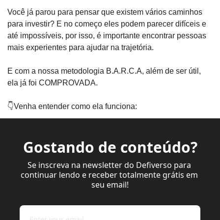
Você já parou para pensar que existem vários caminhos 
para investir? E no começo eles podem parecer difíceis e 
até impossíveis, por isso, é importante encontrar pessoas 
mais experientes para ajudar na trajetória.
E com a nossa metodologia B.A.R.C.A, além de ser útil, 
ela já foi COMPROVADA.
👇Venha entender como ela funciona:
Gostando de conteúdo?
Se inscreva na newsletter do Defiverso para 
continuar lendo e receber totalmente grátis em 
seu email!