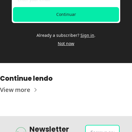
Continuar
Already a subscriber?
Sign in
.
Not now
Continue lendo
View more
Newsletter 