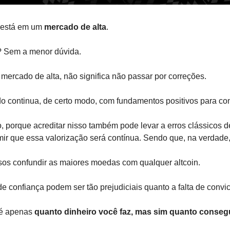
 está em um 
mercado de alta
.
? Sem a menor dúvida.
mercado de alta, não significa não passar por correções.
o continua, de certo modo, com fundamentos positivos para cont
, porque acreditar nisso também pode levar a erros clássicos 
ir que essa valorização será contínua. Sendo que, na verdade, 
os confundir as maiores moedas com qualquer altcoin.
de confiança podem ser tão prejudiciais quanto a falta de convic
 é apenas 
quanto dinheiro você faz, mas sim quanto conse